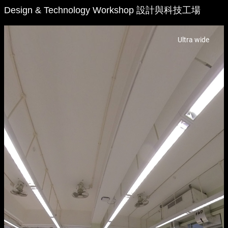
Design & Technology Workshop 設計與科技工場