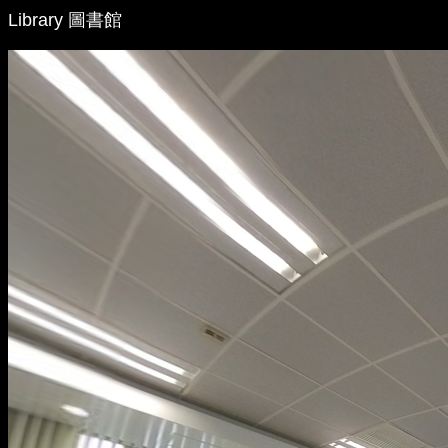
Library 圖書館