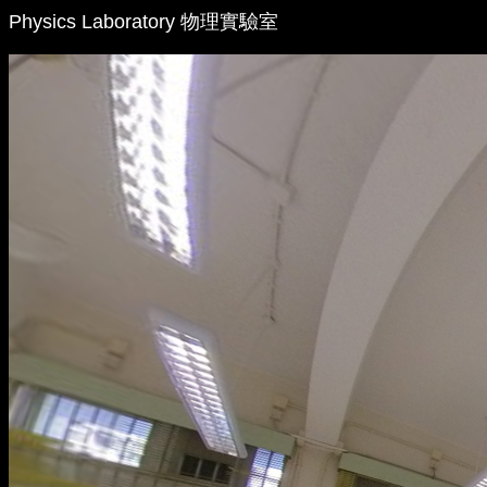
Physics Laboratory 物理實驗室