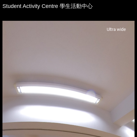
Student Activity Centre 學生活動中心
%