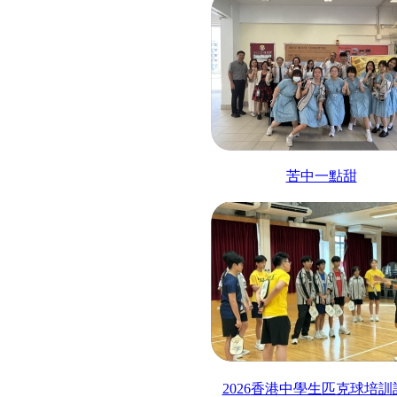
苦中一點甜
2026
香港中學生匹克球培訓