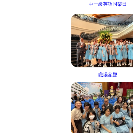
中一級英語同樂日
職場參觀