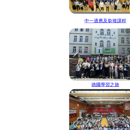
中一適應及銜接課程
德國學習之旅