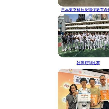
日本東京科技及環保教育考
社際籃球比賽