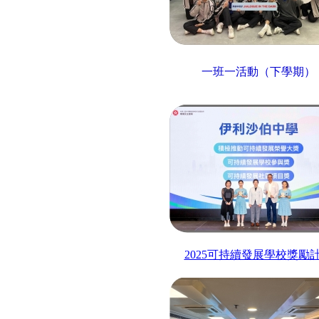
一班一活動（下學期）
2025
可持續發展學校獎勵