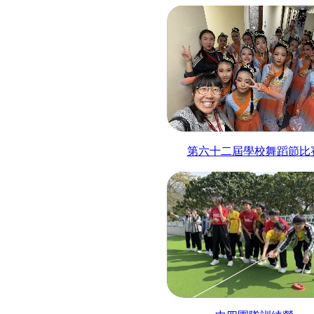
第六十二屆學校舞蹈節比