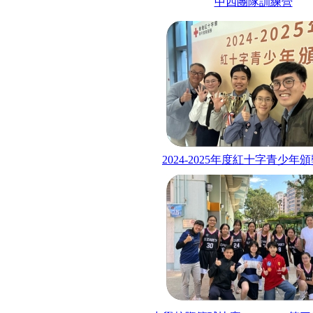
中四團隊訓練營
2024-2025
年度紅十字青少年頒