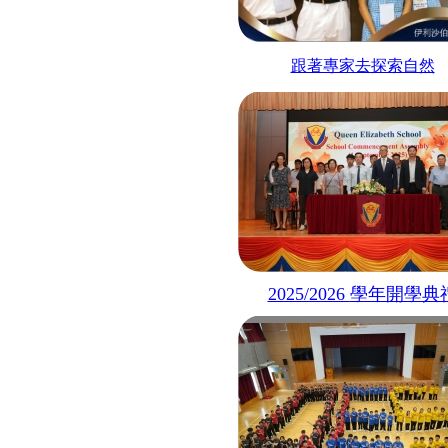
跟著專家去探索自然
2025/2026
學年開學典