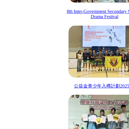
8th Inter-Government Secondary 
Drama Festival
公益金青少年入樽計劃
2025