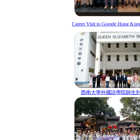
Career Visit to Google Hong Kong
西南大學外國語學院師生